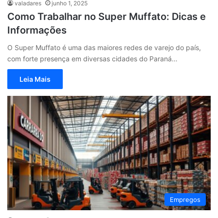
valadares
junho 1, 2025
Como Trabalhar no Super Muffato: Dicas e
Informações
O Super Muffato é uma das maiores redes de varejo do país,
com forte presença em diversas cidades do Paraná…
Leia Mais
Empregos