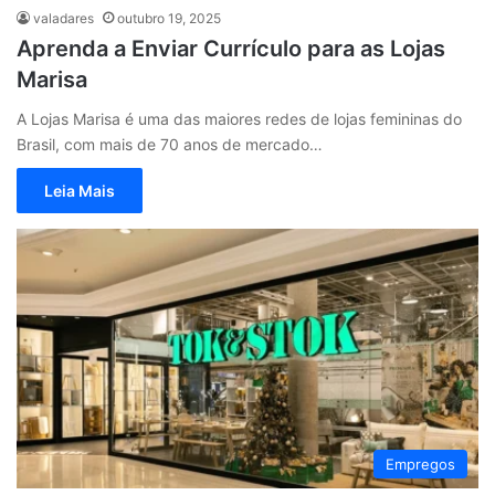
valadares
outubro 19, 2025
Aprenda a Enviar Currículo para as Lojas
Marisa
A Lojas Marisa é uma das maiores redes de lojas femininas do
Brasil, com mais de 70 anos de mercado…
Leia Mais
Empregos