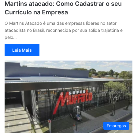
Martins atacado: Como Cadastrar o seu
Currículo na Empresa
O Martins Atacado é uma das empresas líderes no setor
atacadista no Brasil, reconhecida por sua sólida trajetória e
pelo…
Leia Mais
Empregos