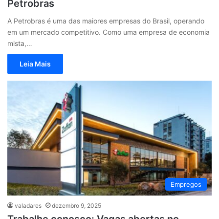
Petrobras
A Petrobras é uma das maiores empresas do Brasil, operando
em um mercado competitivo. Como uma empresa de economia
mista,…
Leia Mais
Empregos
valadares
dezembro 9, 2025