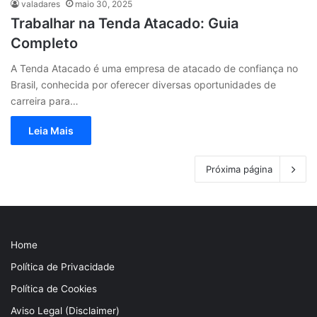
valadares
maio 30, 2025
Trabalhar na Tenda Atacado: Guia
Completo
A Tenda Atacado é uma empresa de atacado de confiança no
Brasil, conhecida por oferecer diversas oportunidades de
carreira para…
Leia Mais
Próxima página
Home
Política de Privacidade
Política de Cookies
Aviso Legal (Disclaimer)