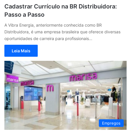
Cadastrar Currículo na BR Distribuidora:
Passo a Passo
A Vibra Energia, anteriormente conhecida como BR
Distribuidora, é uma empresa brasileira que oferece diversas
oportunidades de carreira para profissionais…
Leia Mais
Empregos