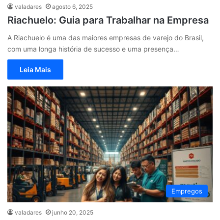
valadares
agosto 6, 2025
Riachuelo: Guia para Trabalhar na Empresa
A Riachuelo é uma das maiores empresas de varejo do Brasil,
com uma longa história de sucesso e uma presença…
Leia Mais
Empregos
valadares
junho 20, 2025