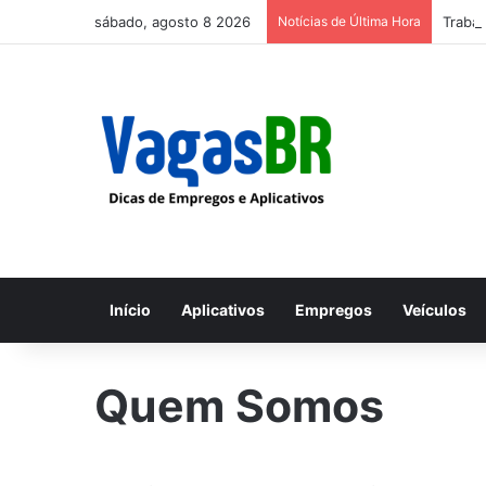
sábado, agosto 8 2026
Notícias de Última Hora
Trabal
Início
Aplicativos
Empregos
Veículos
Quem Somos