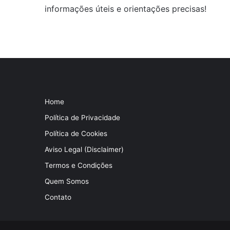
informações úteis e orientações precisas!
Home
Política de Privacidade
Política de Cookies
Aviso Legal (Disclaimer)
Termos e Condições
Quem Somos
Contato