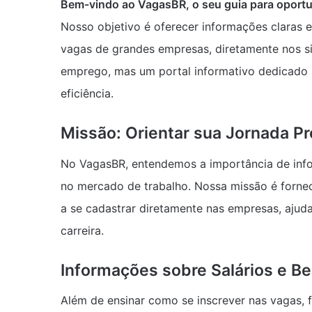
Bem-vindo ao VagasBR, o seu guia para oportu
Nosso objetivo é oferecer informações claras 
vagas de grandes empresas, diretamente nos si
emprego, mas um portal informativo dedicado 
eficiência.
Missão: Orientar sua Jornada Pr
No VagasBR, entendemos a importância de inf
no mercado de trabalho. Nossa missão é fornece
a se cadastrar diretamente nas empresas, aju
carreira.
Informações sobre Salários e Be
Além de ensinar como se inscrever nas vagas, 