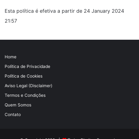
Esta política é efetiva a partir de 24 January 2024
21:57
Home
Política de Privacidade
Política de Cookies
Aviso Legal (Disclaimer)
Termos e Condições
Quem Somos
Contato