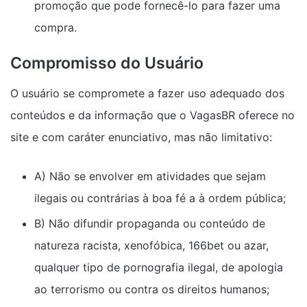
promoção que pode fornecê-lo para fazer uma
compra.
Compromisso do Usuário
O usuário se compromete a fazer uso adequado dos
conteúdos e da informação que o VagasBR oferece no
site e com caráter enunciativo, mas não limitativo:
A) Não se envolver em atividades que sejam
ilegais ou contrárias à boa fé a à ordem pública;
B) Não difundir propaganda ou conteúdo de
natureza racista, xenofóbica, 166bet ou azar,
qualquer tipo de pornografia ilegal, de apologia
ao terrorismo ou contra os direitos humanos;