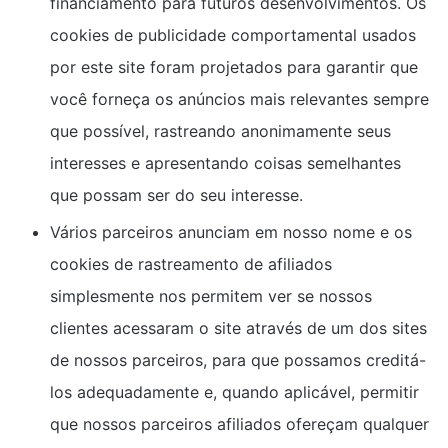
financiamento para futuros desenvolvimentos. Os
cookies de publicidade comportamental usados ​​
por este site foram projetados para garantir que
você forneça os anúncios mais relevantes sempre
que possível, rastreando anonimamente seus
interesses e apresentando coisas semelhantes
que possam ser do seu interesse.
Vários parceiros anunciam em nosso nome e os
cookies de rastreamento de afiliados
simplesmente nos permitem ver se nossos
clientes acessaram o site através de um dos sites
de nossos parceiros, para que possamos creditá-
los adequadamente e, quando aplicável, permitir
que nossos parceiros afiliados ofereçam qualquer