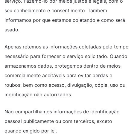
serviço. Fazemo-lo por meios justos e legais, com o
seu conhecimento e consentimento. Também
informamos por que estamos coletando e como será
usado.
Apenas retemos as informações coletadas pelo tempo
necessário para fornecer o serviço solicitado. Quando
armazenamos dados, protegemos dentro de meios
comercialmente aceitáveis ​​para evitar perdas e
roubos, bem como acesso, divulgação, cópia, uso ou
modificação não autorizados.
Não compartilhamos informações de identificação
pessoal publicamente ou com terceiros, exceto
quando exigido por lei.