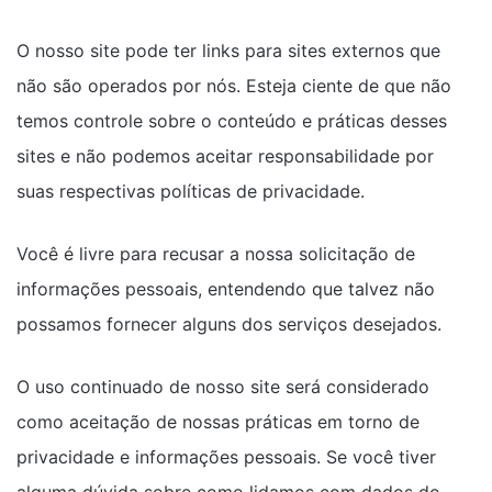
O nosso site pode ter links para sites externos que
não são operados por nós. Esteja ciente de que não
temos controle sobre o conteúdo e práticas desses
sites e não podemos aceitar responsabilidade por
suas respectivas políticas de privacidade.
Você é livre para recusar a nossa solicitação de
informações pessoais, entendendo que talvez não
possamos fornecer alguns dos serviços desejados.
O uso continuado de nosso site será considerado
como aceitação de nossas práticas em torno de
privacidade e informações pessoais. Se você tiver