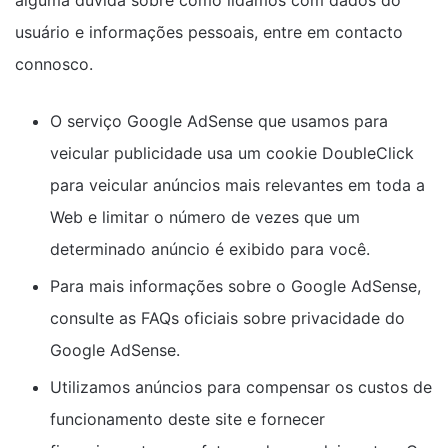
alguma dúvida sobre como lidamos com dados do
usuário e informações pessoais, entre em contacto
connosco.
O serviço Google AdSense que usamos para
veicular publicidade usa um cookie DoubleClick
para veicular anúncios mais relevantes em toda a
Web e limitar o número de vezes que um
determinado anúncio é exibido para você.
Para mais informações sobre o Google AdSense,
consulte as FAQs oficiais sobre privacidade do
Google AdSense.
Utilizamos anúncios para compensar os custos de
funcionamento deste site e fornecer