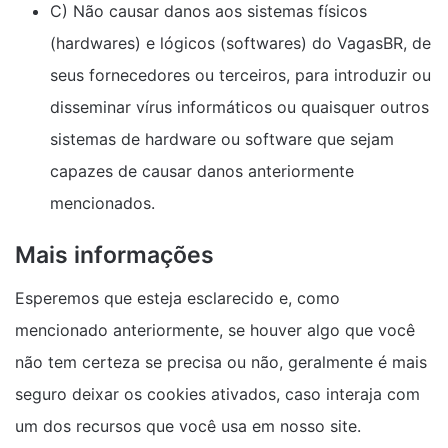
C) Não causar danos aos sistemas físicos
(hardwares) e lógicos (softwares) do VagasBR, de
seus fornecedores ou terceiros, para introduzir ou
disseminar vírus informáticos ou quaisquer outros
sistemas de hardware ou software que sejam
capazes de causar danos anteriormente
mencionados.
Mais informações
Esperemos que esteja esclarecido e, como
mencionado anteriormente, se houver algo que você
não tem certeza se precisa ou não, geralmente é mais
seguro deixar os cookies ativados, caso interaja com
um dos recursos que você usa em nosso site.