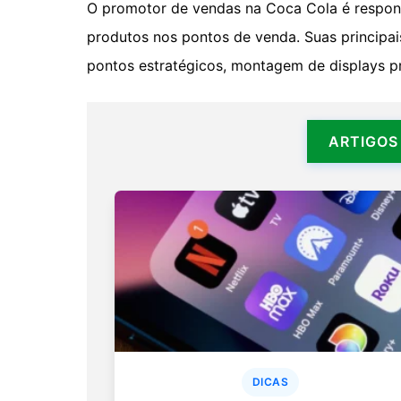
O promotor de vendas na Coca Cola é responsáv
produtos nos pontos de venda. Suas principa
pontos estratégicos, montagem de displays pr
ARTIGOS
DICAS