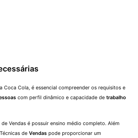
ecessárias
 Coca Cola, é essencial compreender os requisitos e
essoas
com perfil dinâmico e capacidade de
trabalho
 de Vendas é possuir ensino médio completo. Além
 Técnicas de
Vendas
pode proporcionar um