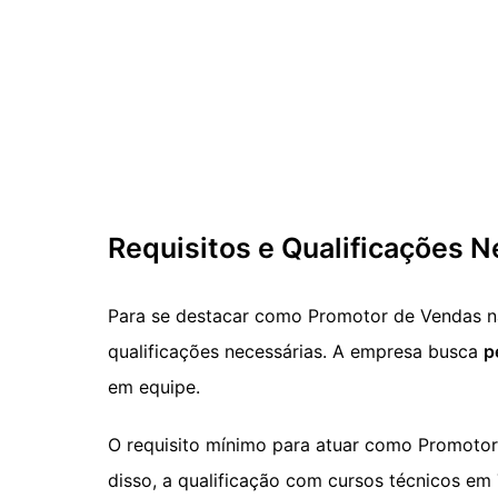
Requisitos e Qualificações N
Para se destacar como Promotor de Vendas na
qualificações necessárias. A empresa busca
p
em equipe.
O requisito mínimo para atuar como Promotor
disso, a qualificação com cursos técnicos em