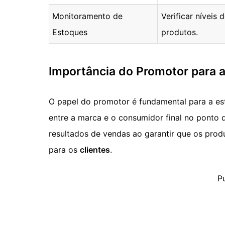
Monitoramento de
Verificar níveis
Estoques
produtos.
Importância do Promotor para 
O papel do promotor é fundamental para a es
entre a marca e o consumidor final no ponto 
resultados de vendas ao garantir que os prod
para os
clientes
.
P