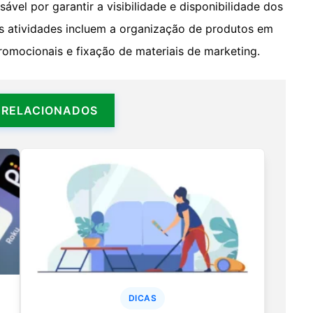
el por garantir a visibilidade e disponibilidade dos
is atividades incluem a organização de produtos em
omocionais e fixação de materiais de marketing.
 RELACIONADOS
DICAS