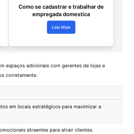
Como se cadastrar e trabalhar de
empregada domestica
Leia Mais
m espaços adicionais com gerentes de lojas e
os corretamente.
tos em locais estratégicos para maximizar a
omocionais atraentes para atrair clientes.