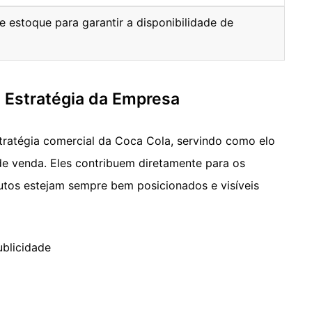
 de estoque para garantir a disponibilidade de
a Estratégia da Empresa
tratégia comercial da Coca Cola, servindo como elo
de venda. Eles contribuem diretamente para os
utos estejam sempre bem posicionados e visíveis
ublicidade