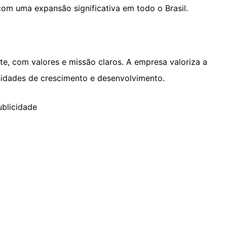
om uma expansão significativa em todo o Brasil.
te, com valores e missão claros. A empresa valoriza a
nidades de crescimento e desenvolvimento.
ublicidade