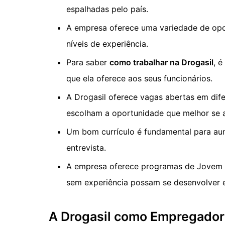
espalhadas pelo país.
A empresa oferece uma variedade de opor
níveis de experiência.
Para saber
como trabalhar na Drogasil
, 
que ela oferece aos seus funcionários.
A Drogasil oferece vagas abertas em dife
escolham a oportunidade que melhor se a
Um bom currículo é fundamental para au
entrevista.
A empresa oferece programas de Jovem A
sem experiência possam se desenvolver e
A Drogasil como Empregadora