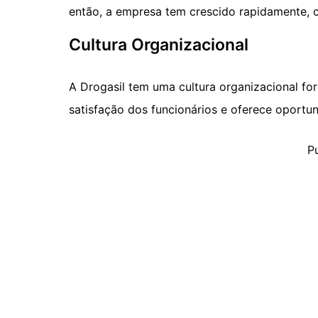
então, a empresa tem crescido rapidamente, c
Cultura Organizacional
A Drogasil tem uma cultura organizacional for
satisfação dos funcionários e oferece oportu
P