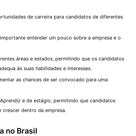
tunidades de carreira para candidatos de diferentes
é importante entender um pouco sobre a empresa e o
rentes áreas e estados, permitindo que os candidatos
dequa às suas habilidades e interesses.
mentar as chances de ser convocado para uma
prendiz e de estágio, permitindo que candidatos
 crescer dentro da empresa.
 no Brasil