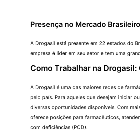
Presença no Mercado Brasileir
A Drogasil está presente em 22 estados do Bra
empresa é líder em seu setor e tem uma grand
Como Trabalhar na Drogasil:
A Drogasil é uma das maiores redes de farmác
pelo país. Para aqueles que desejam iniciar o
diversas oportunidades disponíveis. Com mai
oferece posições para farmacêuticos, atendent
com deficiências (PCD).