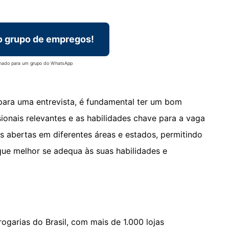
o grupo de empregos!
onado para um grupo do WhatsApp
ara uma entrevista, é fundamental ter um bom
sionais relevantes e as habilidades chave para a vaga
s abertas em diferentes áreas e estados, permitindo
ue melhor se adequa às suas habilidades e
ogarias do Brasil, com mais de 1.000 lojas