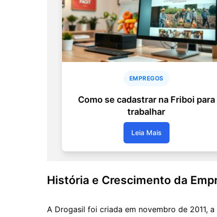
EMPREGOS
Como se cadastrar na Friboi para
trabalhar
Leia Mais
História e Crescimento da Emp
A Drogasil foi criada em novembro de 2011, a 