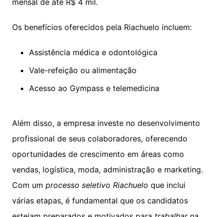
mensal de até R$ 4 mil.
Os benefícios oferecidos pela Riachuelo incluem:
Assistência médica e odontológica
Vale-refeição ou alimentação
Acesso ao Gympass e telemedicina
Além disso, a empresa investe no desenvolvimento
profissional de seus colaboradores, oferecendo
oportunidades de crescimento em áreas como
vendas, logística, moda, administração e marketing.
Com um
processo seletivo Riachuelo
que inclui
várias etapas, é fundamental que os candidatos
estejam preparados e motivados para
trabalhar na