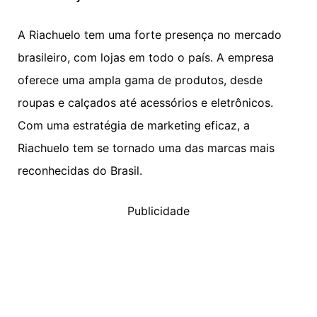
A Riachuelo tem uma forte presença no mercado
brasileiro, com lojas em todo o país. A empresa
oferece uma ampla gama de produtos, desde
roupas e calçados até acessórios e eletrônicos.
Com uma estratégia de marketing eficaz, a
Riachuelo tem se tornado uma das marcas mais
reconhecidas do Brasil.
Publicidade