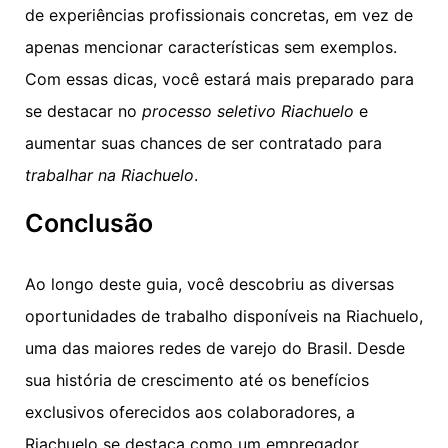
de experiências profissionais concretas, em vez de
apenas mencionar características sem exemplos.
Com essas dicas, você estará mais preparado para
se destacar no
processo seletivo Riachuelo
e
aumentar suas chances de ser contratado para
trabalhar na Riachuelo
.
Conclusão
Ao longo deste guia, você descobriu as diversas
oportunidades de trabalho disponíveis na Riachuelo,
uma das maiores redes de varejo do Brasil. Desde
sua história de crescimento até os benefícios
exclusivos oferecidos aos colaboradores, a
Riachuelo se destaca como um empregador