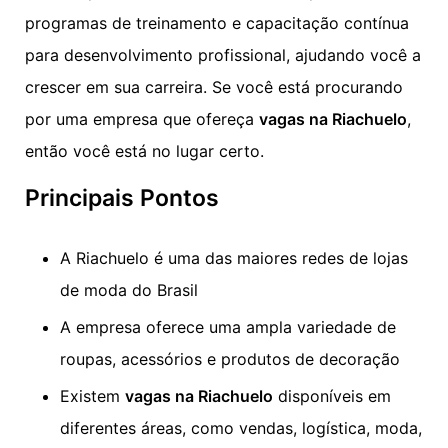
programas de treinamento e capacitação contínua
para desenvolvimento profissional, ajudando você a
crescer em sua carreira. Se você está procurando
por uma empresa que ofereça
vagas na Riachuelo
,
então você está no lugar certo.
Principais Pontos
A Riachuelo é uma das maiores redes de lojas
de moda do Brasil
A empresa oferece uma ampla variedade de
roupas, acessórios e produtos de decoração
Existem
vagas na Riachuelo
disponíveis em
diferentes áreas, como vendas, logística, moda,