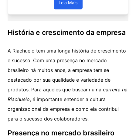
Leia Mais
História e crescimento da empresa
A Riachuelo tem uma longa história de crescimento
e sucesso. Com uma presença no mercado
brasileiro há muitos anos, a empresa tem se
destacado por sua qualidade e variedade de
produtos. Para aqueles que buscam uma
carreira na
Riachuelo
, é importante entender a cultura
organizacional da empresa e como ela contribui
para o sucesso dos colaboradores.
Presença no mercado brasileiro