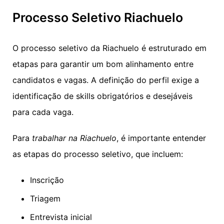
Processo Seletivo Riachuelo
O processo seletivo da Riachuelo é estruturado em
etapas para garantir um bom alinhamento entre
candidatos e vagas. A definição do perfil exige a
identificação de skills obrigatórios e desejáveis
para cada vaga.
Para
trabalhar na Riachuelo
, é importante entender
as etapas do processo seletivo, que incluem:
Inscrição
Triagem
Entrevista inicial