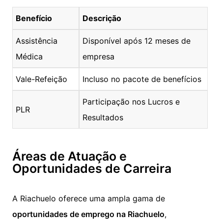
Benefício
Descrição
Assistência
Disponível após 12 meses de
Médica
empresa
Vale-Refeição
Incluso no pacote de benefícios
Participação nos Lucros e
PLR
Resultados
Áreas de Atuação e
Oportunidades de Carreira
A Riachuelo oferece uma ampla gama de
oportunidades de emprego na Riachuelo
,