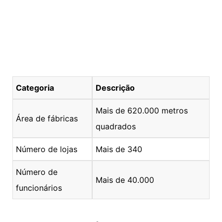
Categoria
Descrição
Mais de 620.000 metros
Área de fábricas
quadrados
Número de lojas
Mais de 340
Número de
Mais de 40.000
funcionários