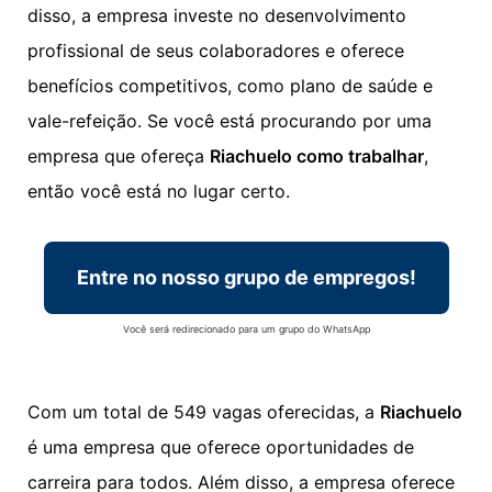
disso, a empresa investe no desenvolvimento
profissional de seus colaboradores e oferece
benefícios competitivos, como plano de saúde e
vale-refeição. Se você está procurando por uma
empresa que ofereça
Riachuelo como trabalhar
,
então você está no lugar certo.
Entre no nosso grupo de empregos!
Você será redirecionado para um grupo do WhatsApp
Com um total de 549 vagas oferecidas, a
Riachuelo
é uma empresa que oferece oportunidades de
carreira para todos. Além disso, a empresa oferece