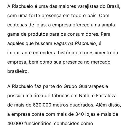
A Riachuelo é uma das maiores varejistas do Brasil,
com uma forte presença em todo o país. Com
centenas de lojas, a empresa oferece uma ampla
gama de produtos para os consumidores. Para
aqueles que buscam
vagas na Riachuelo
, é
importante entender a história e o crescimento da
empresa, bem como sua presença no mercado
brasileiro.
A Riachuelo faz parte do Grupo Guararapes e
possui uma área de fábricas em Natal e Fortaleza
de mais de 620.000 metros quadrados. Além disso,
a empresa conta com mais de 340 lojas e mais de
40.000 funcionários, conhecidos como