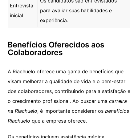
Os candidatos são entrevistados
Entrevista
para avaliar suas habilidades e
inicial
experiência.
Benefícios Oferecidos aos
Colaboradores
A Riachuelo oferece uma gama de benefícios que
visam melhorar a qualidade de vida e o bem-estar
dos colaboradores, contribuindo para a satisfação e
o crescimento profissional. Ao buscar uma
carreira
na Riachuelo
, é importante considerar os
benefícios
Riachuelo
que a empresa oferece.
Os benefícios incluem assistência médica,