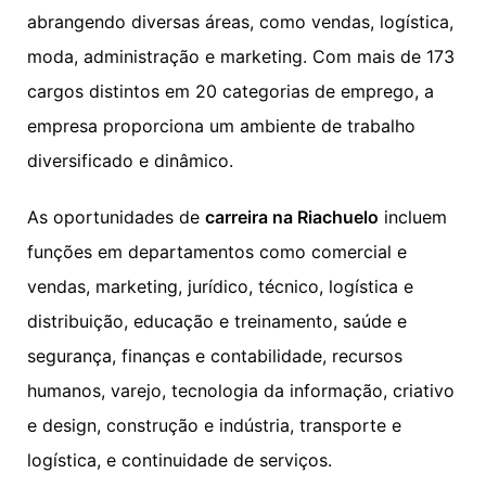
abrangendo diversas áreas, como vendas, logística,
moda, administração e marketing. Com mais de 173
cargos distintos em 20 categorias de emprego, a
empresa proporciona um ambiente de trabalho
diversificado e dinâmico.
As oportunidades de
carreira na Riachuelo
incluem
funções em departamentos como comercial e
vendas, marketing, jurídico, técnico, logística e
distribuição, educação e treinamento, saúde e
segurança, finanças e contabilidade, recursos
humanos, varejo, tecnologia da informação, criativo
e design, construção e indústria, transporte e
logística, e continuidade de serviços.