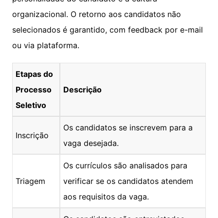
organizacional. O retorno aos candidatos não
selecionados é garantido, com feedback por e-mail
ou via plataforma.
Etapas do
Processo
Descrição
Seletivo
Os candidatos se inscrevem para a
Inscrição
vaga desejada.
Os currículos são analisados para
Triagem
verificar se os candidatos atendem
aos requisitos da vaga.