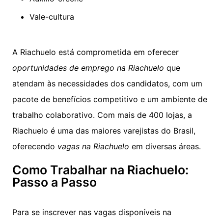
Vale-cultura
A Riachuelo está comprometida em oferecer
oportunidades de emprego na Riachuelo
que
atendam às necessidades dos candidatos, com um
pacote de benefícios competitivo e um ambiente de
trabalho colaborativo. Com mais de 400 lojas, a
Riachuelo é uma das maiores varejistas do Brasil,
oferecendo
vagas na Riachuelo
em diversas áreas.
Como Trabalhar na Riachuelo:
Passo a Passo
Para se inscrever nas vagas disponíveis na