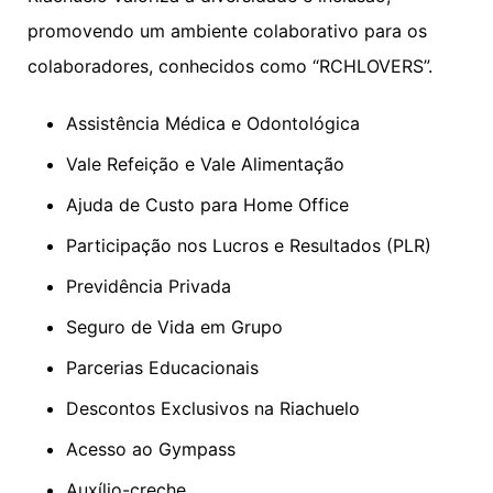
promovendo um ambiente colaborativo para os
colaboradores, conhecidos como “RCHLOVERS”.
Assistência Médica e Odontológica
Vale Refeição e Vale Alimentação
Ajuda de Custo para Home Office
Participação nos Lucros e Resultados (PLR)
Previdência Privada
Seguro de Vida em Grupo
Parcerias Educacionais
Descontos Exclusivos na Riachuelo
Acesso ao Gympass
Auxílio-creche