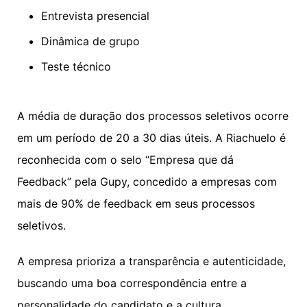
Entrevista presencial
Dinâmica de grupo
Teste técnico
A média de duração dos processos seletivos ocorre
em um período de 20 a 30 dias úteis. A Riachuelo é
reconhecida com o selo “Empresa que dá
Feedback” pela Gupy, concedido a empresas com
mais de 90% de feedback em seus processos
seletivos.
A empresa prioriza a transparência e autenticidade,
buscando uma boa correspondência entre a
personalidade do candidato e a cultura