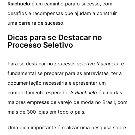
Riachuelo
é um caminho para o sucesso, com
desafios e recompensas que ajudam a construir
uma carreira de sucesso.
Dicas para se Destacar no
Processo Seletivo
Para se destacar no
processo seletivo Riachuelo
, é
fundamental se preparar para as entrevistas, ter a
documentação necessária e apresentar um
comportamento esperado. A
Riachuelo
é uma das
maiores empresas de varejo de moda no Brasil, com
mais de 300 lojas em todo o país.
Uma dica importante é realizar uma pesquisa sobre