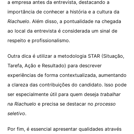
a empresa antes da entrevista, destacando a
importância de conhecer a história e a cultura da
Riachuelo
. Além disso, a pontualidade na chegada
ao local da entrevista é considerada um sinal de
respeito e profissionalismo.
Outra dica é utilizar a metodologia STAR (Situação,
Tarefa, Ação e Resultado) para descrever
experiências de forma contextualizada, aumentando
a clareza das contribuições do candidato. Isso pode
ser especialmente útil para quem deseja
trabalhar
na Riachuelo
e precisa se destacar no
processo
seletivo
.
Por fim, é essencial apresentar qualidades através