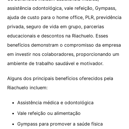
assistência odontológica, vale refeição, Gympass,
ajuda de custo para o home office, PLR, previdência
privada, seguro de vida em grupo, parcerias
educacionais e descontos na Riachuelo. Esses
benefícios demonstram o compromisso da empresa
em investir nos colaboradores, proporcionando um
ambiente de trabalho saudável e motivador.
Alguns dos principais benefícios oferecidos pela
Riachuelo incluem:
Assistência médica e odontológica
Vale refeição ou alimentação
Gympass para promover a saúde física