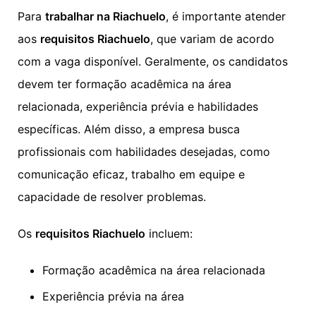
Para
trabalhar na Riachuelo
, é importante atender
aos
requisitos Riachuelo
, que variam de acordo
com a vaga disponível. Geralmente, os candidatos
devem ter formação acadêmica na área
relacionada, experiência prévia e habilidades
específicas. Além disso, a empresa busca
profissionais com habilidades desejadas, como
comunicação eficaz, trabalho em equipe e
capacidade de resolver problemas.
Os
requisitos Riachuelo
incluem:
Formação acadêmica na área relacionada
Experiência prévia na área