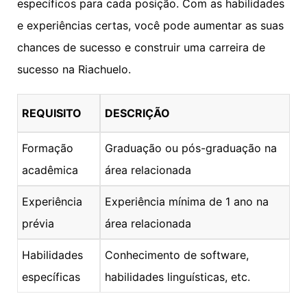
específicos para cada posição. Com as habilidades
e experiências certas, você pode aumentar as suas
chances de sucesso e construir uma carreira de
sucesso na Riachuelo.
REQUISITO
DESCRIÇÃO
Formação
Graduação ou pós-graduação na
acadêmica
área relacionada
Experiência
Experiência mínima de 1 ano na
prévia
área relacionada
Habilidades
Conhecimento de software,
específicas
habilidades linguísticas, etc.