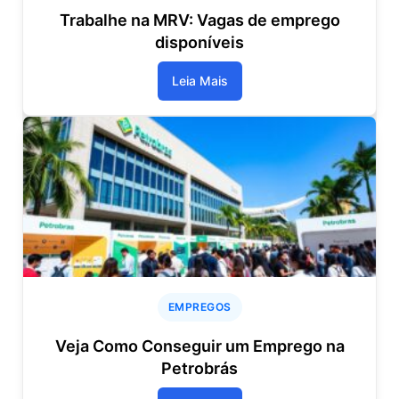
Trabalhe na MRV: Vagas de emprego
disponíveis
Leia Mais
EMPREGOS
Veja Como Conseguir um Emprego na
Petrobrás