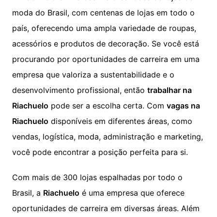
moda do Brasil, com centenas de lojas em todo o
país, oferecendo uma ampla variedade de roupas,
acessórios e produtos de decoração. Se você está
procurando por oportunidades de carreira em uma
empresa que valoriza a sustentabilidade e o
desenvolvimento profissional, então
trabalhar na
Riachuelo
pode ser a escolha certa. Com
vagas na
Riachuelo
disponíveis em diferentes áreas, como
vendas, logística, moda, administração e marketing,
você pode encontrar a posição perfeita para si.
Com mais de 300 lojas espalhadas por todo o
Brasil, a
Riachuelo
é uma empresa que oferece
oportunidades de carreira em diversas áreas. Além