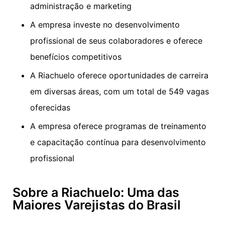
administração e marketing
A empresa investe no desenvolvimento
profissional de seus colaboradores e oferece
benefícios competitivos
A Riachuelo oferece oportunidades de carreira
em diversas áreas, com um total de 549 vagas
oferecidas
A empresa oferece programas de treinamento
e capacitação contínua para desenvolvimento
profissional
Sobre a Riachuelo: Uma das
Maiores Varejistas do Brasil