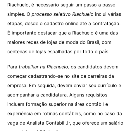
Riachuelo, é necessário seguir um passo a passo
simples. O
processo seletivo Riachuelo
inclui várias
etapas, desde o cadastro online até a contratação.
É importante destacar que a Riachuelo é uma das
maiores redes de lojas de moda do Brasil, com
centenas de lojas espalhadas por todo o país.
Para
trabalhar na Riachuelo
, os candidatos devem
começar cadastrando-se no site de carreiras da
empresa. Em seguida, devem enviar seu currículo e
acompanhar a candidatura. Alguns requisitos
incluem formação superior na área contábil e
experiência em rotinas contábeis, como no caso da
vaga de Analista Contábil Jr, que oferece um salário