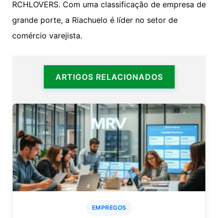
RCHLOVERS. Com uma classificação de empresa de
grande porte, a Riachuelo é líder no setor de
comércio varejista.
ARTIGOS RELACIONADOS
EMPREGOS