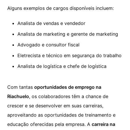
Alguns exemplos de cargos disponíveis incluem:
Analista de vendas e vendedor
Analista de marketing e gerente de marketing
Advogado e consultor fiscal
Eletrecista e técnico em segurança do trabalho
Analista de logística e chefe de logística
Com tantas
oportunidades de emprego na
Riachuelo
, os colaboradores têm a chance de
crescer e se desenvolver em suas carreiras,
aproveitando as oportunidades de treinamento e
educação oferecidas pela empresa. A
carreira na