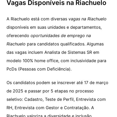
Vagas Disponíveis na Riachuelo
A Riachuelo está com diversas
vagas na Riachuelo
disponíveis em suas unidades e departamentos,
oferecendo
oportunidades de emprego na
Riachuelo
para candidatos qualificados. Algumas
das vagas incluem Analista de Sistemas SR em
modelo 100% home office, com inclusividade para
PcDs (Pessoas com Deficiência).
Os candidatos podem se inscrever até 17 de março
de 2025 e passar por 5 etapas no processo
seletivo: Cadastro, Teste de Perfil, Entrevista com
RH, Entrevista com Gestor e Contratação. A
Riachuelo valoriza a diversidade e inclusão,