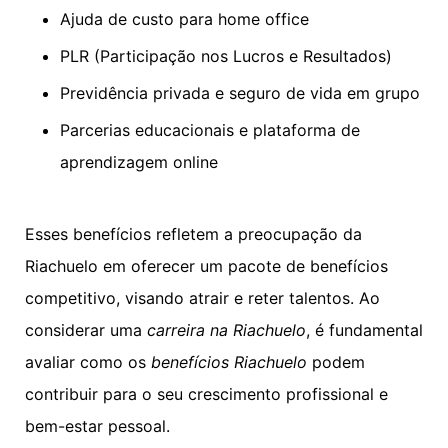
Ajuda de custo para home office
PLR (Participação nos Lucros e Resultados)
Previdência privada e seguro de vida em grupo
Parcerias educacionais e plataforma de
aprendizagem online
Esses benefícios refletem a preocupação da
Riachuelo em oferecer um pacote de benefícios
competitivo, visando atrair e reter talentos. Ao
considerar uma
carreira na Riachuelo
, é fundamental
avaliar como os
benefícios Riachuelo
podem
contribuir para o seu crescimento profissional e
bem-estar pessoal.