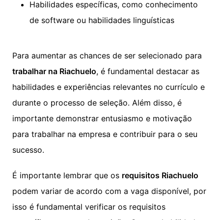
Habilidades específicas, como conhecimento
de software ou habilidades linguísticas
Para aumentar as chances de ser selecionado para
trabalhar na Riachuelo
, é fundamental destacar as
habilidades e experiências relevantes no currículo e
durante o processo de seleção. Além disso, é
importante demonstrar entusiasmo e motivação
para trabalhar na empresa e contribuir para o seu
sucesso.
É importante lembrar que os
requisitos Riachuelo
podem variar de acordo com a vaga disponível, por
isso é fundamental verificar os requisitos