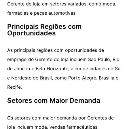
Gerente de loja em setores variados, como moda,
farmácias e peças automotivas.
Principais Regiões com
Oportunidades
As principais regiões com oportunidades de
emprego de Gerente de loja incluem São Paulo, Rio
de Janeiro e Belo Horizonte, além de cidades no Sul
e Nordeste do Brasil, como Porto Alegre, Brasília e
Recife.
Setores com Maior Demanda
Os setores com maior demanda por Gerentes de
loja incluem moda, vendas farmacêuticas,