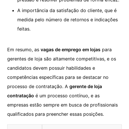
A importância da satisfação do cliente, que é
medida pelo número de retornos e indicações
feitas.
Em resumo, as
vagas de emprego em lojas
para
gerentes de loja são altamente competitivas, e os
candidatos devem possuir habilidades e
competências específicas para se destacar no
processo de contratação. A
gerente de loja
contratação
é um processo contínuo, e as
empresas estão sempre em busca de profissionais
qualificados para preencher essas posições.