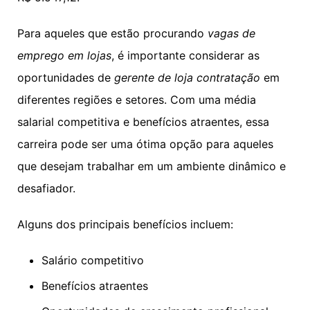
Para aqueles que estão procurando
vagas de
emprego em lojas
, é importante considerar as
oportunidades de
gerente de loja contratação
em
diferentes regiões e setores. Com uma média
salarial competitiva e benefícios atraentes, essa
carreira pode ser uma ótima opção para aqueles
que desejam trabalhar em um ambiente dinâmico e
desafiador.
Alguns dos principais benefícios incluem:
Salário competitivo
Benefícios atraentes