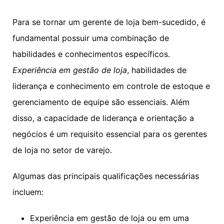
Para se tornar um gerente de loja bem-sucedido, é
fundamental possuir uma combinação de
habilidades e conhecimentos específicos.
Experiência em gestão de loja
, habilidades de
liderança e conhecimento em controle de estoque e
gerenciamento de equipe são essenciais. Além
disso, a capacidade de liderança e orientação a
negócios é um requisito essencial para os gerentes
de loja no setor de varejo.
Algumas das principais qualificações necessárias
incluem:
Experiência em gestão de loja ou em uma