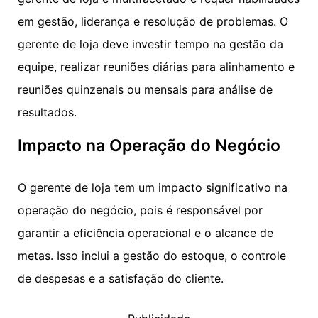
em gestão, liderança e resolução de problemas. O
gerente de loja deve investir tempo na gestão da
equipe, realizar reuniões diárias para alinhamento e
reuniões quinzenais ou mensais para análise de
resultados.
Impacto na Operação do Negócio
O gerente de loja tem um impacto significativo na
operação do negócio, pois é responsável por
garantir a eficiência operacional e o alcance de
metas. Isso inclui a gestão do estoque, o controle
de despesas e a satisfação do cliente.