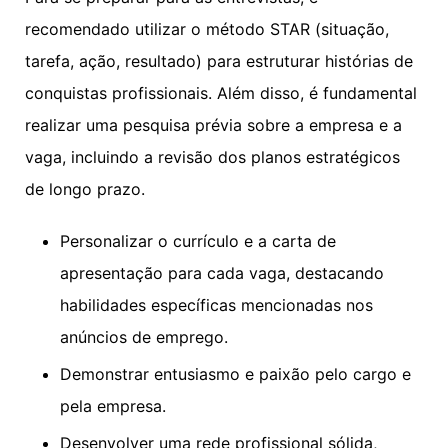
recomendado utilizar o método STAR (situação,
tarefa, ação, resultado) para estruturar histórias de
conquistas profissionais. Além disso, é fundamental
realizar uma pesquisa prévia sobre a empresa e a
vaga, incluindo a revisão dos planos estratégicos
de longo prazo.
Personalizar o currículo e a carta de
apresentação para cada vaga, destacando
habilidades específicas mencionadas nos
anúncios de emprego.
Demonstrar entusiasmo e paixão pelo cargo e
pela empresa.
Desenvolver uma rede profissional sólida,