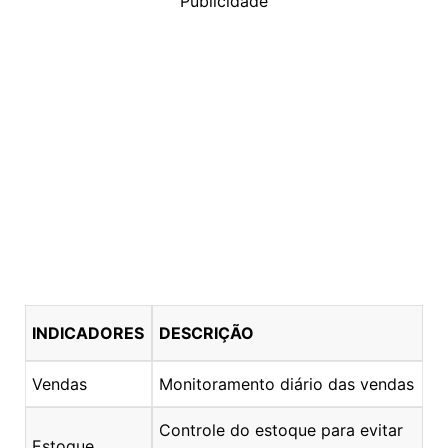
Publicidade
INDICADORES
DESCRIÇÃO
Vendas
Monitoramento diário das vendas
Controle do estoque para evitar
Estoque