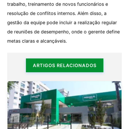
trabalho, treinamento de novos funcionários e
resolução de conflitos internos. Além disso, a
gestão da equipe pode incluir a realização regular
de reuniões de desempenho, onde o gerente define
metas claras e alcançáveis.
ARTIGOS RELACIONADOS