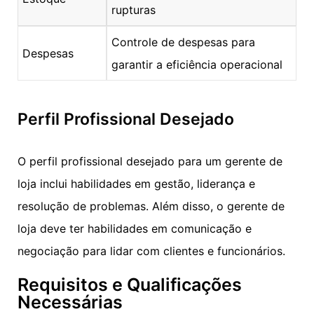
rupturas
Controle de despesas para
Despesas
garantir a eficiência operacional
Perfil Profissional Desejado
O perfil profissional desejado para um gerente de
loja inclui habilidades em gestão, liderança e
resolução de problemas. Além disso, o gerente de
loja deve ter habilidades em comunicação e
negociação para lidar com clientes e funcionários.
Requisitos e Qualificações
Necessárias