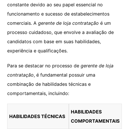
constante devido ao seu papel essencial no
funcionamento e sucesso de estabelecimentos
comerciais. A
gerente de loja contratação
é um
processo cuidadoso, que envolve a avaliação de
candidatos com base em suas habilidades,
experiência e qualificações.
Para se destacar no processo de
gerente de loja
contratação
, é fundamental possuir uma
combinação de habilidades técnicas e
comportamentais, incluindo:
HABILIDADES
HABILIDADES TÉCNICAS
COMPORTAMENTAIS