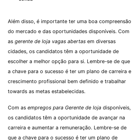
Além disso, é importante ter uma boa compreensão
do mercado e das oportunidades disponíveis. Com
as
gerente de loja vagas abertas
em diversas
cidades, os candidatos têm a oportunidade de
escolher a melhor opção para si. Lembre-se de que
a chave para o sucesso é ter um plano de carreira e
crescimento profissional bem definido e trabalhar
towards as metas estabelecidas.
Com as
empregos para Gerente de loja
disponíveis,
os candidatos têm a oportunidade de avançar na
carreira e aumentar a remuneração. Lembre-se de
que a chave para o sucesso é ter um plano de