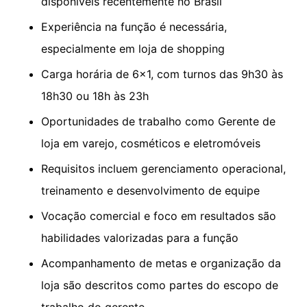
disponíveis recentemente no Brasil
Experiência na função é necessária,
especialmente em loja de shopping
Carga horária de 6×1, com turnos das 9h30 às
18h30 ou 18h às 23h
Oportunidades de trabalho como Gerente de
loja em varejo, cosméticos e eletromóveis
Requisitos incluem gerenciamento operacional,
treinamento e desenvolvimento de equipe
Vocação comercial e foco em resultados são
habilidades valorizadas para a função
Acompanhamento de metas e organização da
loja são descritos como partes do escopo de
trabalho do gerente