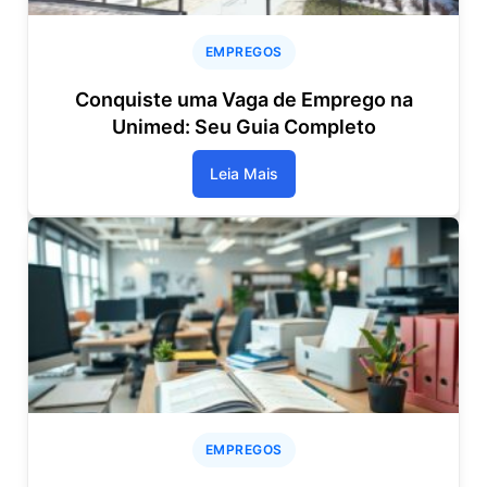
EMPREGOS
Conquiste uma Vaga de Emprego na
Unimed: Seu Guia Completo
Leia Mais
EMPREGOS