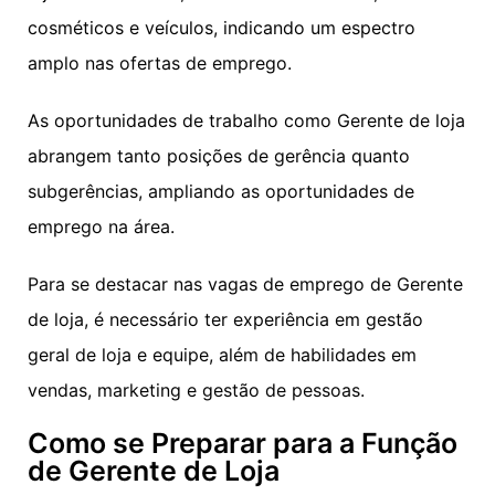
cosméticos e veículos, indicando um espectro
amplo nas ofertas de emprego.
As oportunidades de trabalho como Gerente de loja
abrangem tanto posições de gerência quanto
subgerências, ampliando as oportunidades de
emprego na área.
Para se destacar nas vagas de emprego de Gerente
de loja, é necessário ter experiência em gestão
geral de loja e equipe, além de habilidades em
vendas, marketing e gestão de pessoas.
Como se Preparar para a Função
de Gerente de Loja