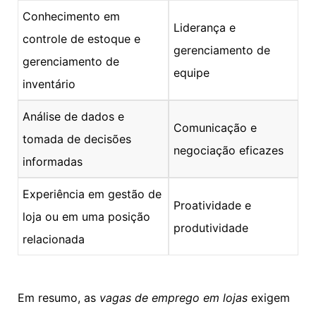
Conhecimento em
Liderança e
controle de estoque e
gerenciamento de
gerenciamento de
equipe
inventário
Análise de dados e
Comunicação e
tomada de decisões
negociação eficazes
informadas
Experiência em gestão de
Proatividade e
loja ou em uma posição
produtividade
relacionada
Em resumo, as
vagas de emprego em lojas
exigem