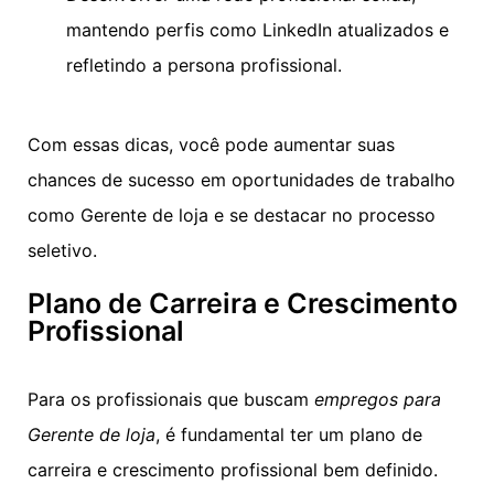
mantendo perfis como LinkedIn atualizados e
refletindo a persona profissional.
Com essas dicas, você pode aumentar suas
chances de sucesso em oportunidades de trabalho
como Gerente de loja e se destacar no processo
seletivo.
Plano de Carreira e Crescimento
Profissional
Para os profissionais que buscam
empregos para
Gerente de loja
, é fundamental ter um plano de
carreira e crescimento profissional bem definido.