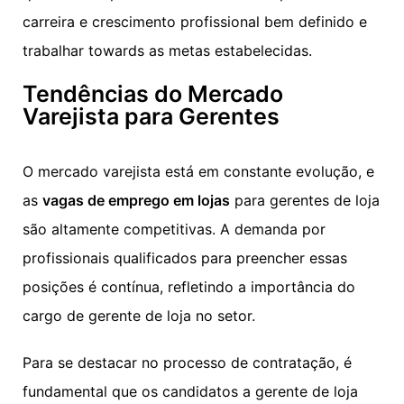
carreira e crescimento profissional bem definido e
trabalhar towards as metas estabelecidas.
Tendências do Mercado
Varejista para Gerentes
O mercado varejista está em constante evolução, e
as
vagas de emprego em lojas
para gerentes de loja
são altamente competitivas. A demanda por
profissionais qualificados para preencher essas
posições é contínua, refletindo a importância do
cargo de gerente de loja no setor.
Para se destacar no processo de contratação, é
fundamental que os candidatos a gerente de loja