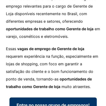
emprego relevantes para o cargo de Gerente de
Loja disponíveis recentemente no Brasil, com
diferentes empresas e setores, oferecendo
oportunidades de trabalho como Gerente de loja
em
varejo, cosméticos e eletromóveis.
Essas
vagas de emprego de Gerente de loja
requerem experiência na função, especialmente em
lojas de shopping, com foco em garantir a
satisfação do cliente e o bom funcionamento do
ponto de venda, tornando-as
oportunidades de
trabalho como Gerente de loja
muito atraentes.
Entre no nosso grupo de empregos!