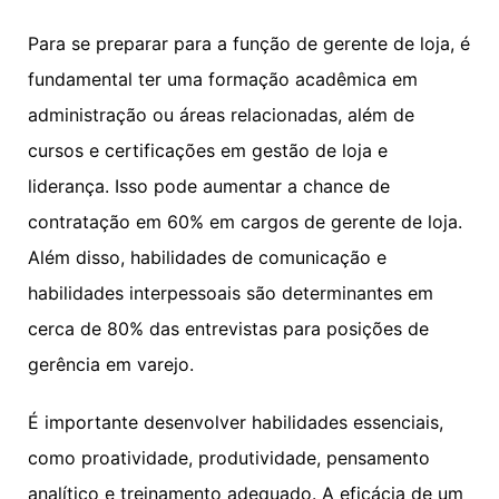
Para se preparar para a função de gerente de loja, é
fundamental ter uma formação acadêmica em
administração ou áreas relacionadas, além de
cursos e certificações em gestão de loja e
liderança. Isso pode aumentar a chance de
contratação em 60% em cargos de gerente de loja.
Além disso, habilidades de comunicação e
habilidades interpessoais são determinantes em
cerca de 80% das entrevistas para posições de
gerência em varejo.
É importante desenvolver habilidades essenciais,
como proatividade, produtividade, pensamento
analítico e treinamento adequado. A eficácia de um