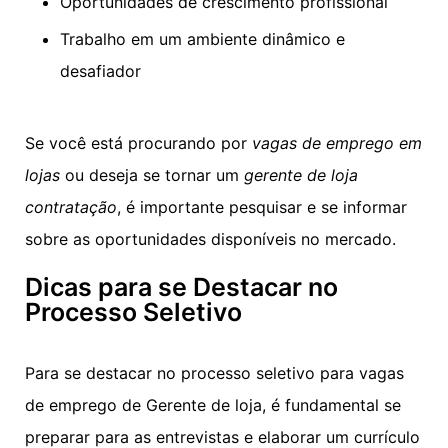
Oportunidades de crescimento profissional
Trabalho em um ambiente dinâmico e
desafiador
Se você está procurando por
vagas de emprego em
lojas
ou deseja se tornar um
gerente de loja
contratação
, é importante pesquisar e se informar
sobre as oportunidades disponíveis no mercado.
Dicas para se Destacar no
Processo Seletivo
Para se destacar no processo seletivo para vagas
de emprego de Gerente de loja, é fundamental se
preparar para as entrevistas e elaborar um currículo