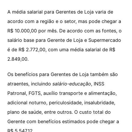
A média salarial para Gerentes de Loja varia de
acordo com a região e o setor, mas pode chegar a
R$ 10.000,00 por mês. De acordo com as fontes, o
salário base para Gerente de Loja e Supermercado
é de R$ 2.772,00, com uma média salarial de R$
2.849,00.
Os benefícios para Gerentes de Loja também são
atraentes, incluindo
salário-educação
, INSS
Patronal, FGTS, auxílio transporte e alimentação,
adicional noturno, periculosidade, insalubridade,
plano de saúde, entre outros. O custo total do
Gerente com benefícios estimados pode chegar a
R$ 5.547,12.