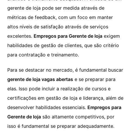
gerente de loja pode ser medida através de
métricas de feedback, com um foco em manter
altos níveis de satisfação através de serviços
excelentes.
Empregos para Gerente de loja
exigem
habilidades de gestão de clientes, que são critério
para contratação e treinamento.
Para se destacar no mercado, é fundamental buscar
gerente de loja vagas abertas
e se preparar para
elas. Isso pode incluir a realização de cursos e
certificações em gestão de loja e liderança, além de
desenvolver habilidades essenciais.
Empregos para
Gerente de loja
são altamente competitivos, por
isso é fundamental se preparar adequadamente.