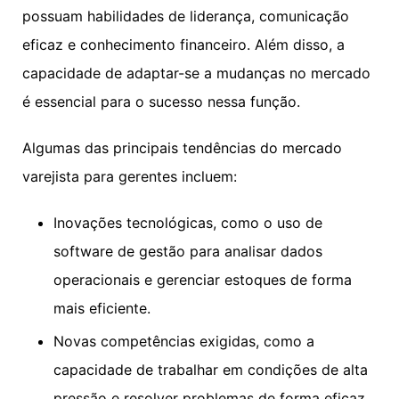
possuam habilidades de liderança, comunicação
eficaz e conhecimento financeiro. Além disso, a
capacidade de adaptar-se a mudanças no mercado
é essencial para o sucesso nessa função.
Algumas das principais tendências do mercado
varejista para gerentes incluem:
Inovações tecnológicas, como o uso de
software de gestão para analisar dados
operacionais e gerenciar estoques de forma
mais eficiente.
Novas competências exigidas, como a
capacidade de trabalhar em condições de alta
pressão e resolver problemas de forma eficaz.