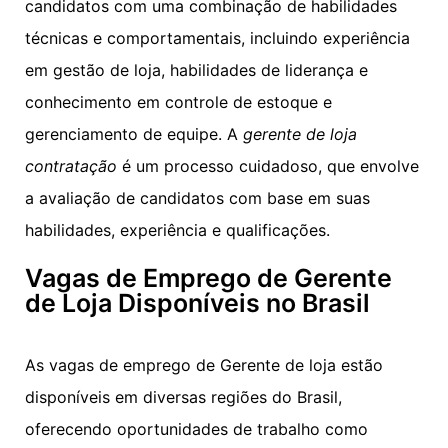
candidatos com uma combinação de habilidades
técnicas e comportamentais, incluindo experiência
em gestão de loja, habilidades de liderança e
conhecimento em controle de estoque e
gerenciamento de equipe. A
gerente de loja
contratação
é um processo cuidadoso, que envolve
a avaliação de candidatos com base em suas
habilidades, experiência e qualificações.
Vagas de Emprego de Gerente
de Loja Disponíveis no Brasil
As vagas de emprego de Gerente de loja estão
disponíveis em diversas regiões do Brasil,
oferecendo oportunidades de trabalho como