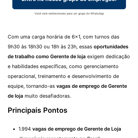
Você será redirecionado para um grupo do WhatsApp
Com uma carga horária de 6×1, com turnos das
9h30 às 18h30 ou 18h às 23h, essas
oportunidades
de trabalho como Gerente de loja
exigem dedicação
e habilidades específicas, como gerenciamento
operacional, treinamento e desenvolvimento de
equipe, tornando-as
vagas de emprego de Gerente
de loja
muito desafiadoras.
Principais Pontos
1.994
vagas de emprego de Gerente de Loja