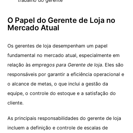
O Papel do Gerente de Loja no
Mercado Atual
Os gerentes de loja desempenham um papel
fundamental no mercado atual, especialmente em
relação às
empregos para Gerente de loja
. Eles são
responsáveis por garantir a eficiência operacional e
o alcance de metas, o que inclui a gestão da
equipe, o controle do estoque e a satisfação do
cliente.
As principais responsabilidades do gerente de loja
incluem a definição e controle de escalas de