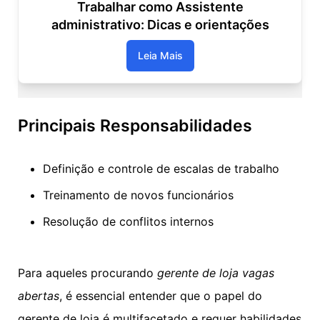
Trabalhar como Assistente
administrativo: Dicas e orientações
Leia Mais
Principais Responsabilidades
Definição e controle de escalas de trabalho
Treinamento de novos funcionários
Resolução de conflitos internos
Para aqueles procurando
gerente de loja vagas
abertas
, é essencial entender que o papel do
gerente de loja é multifacetado e requer habilidades