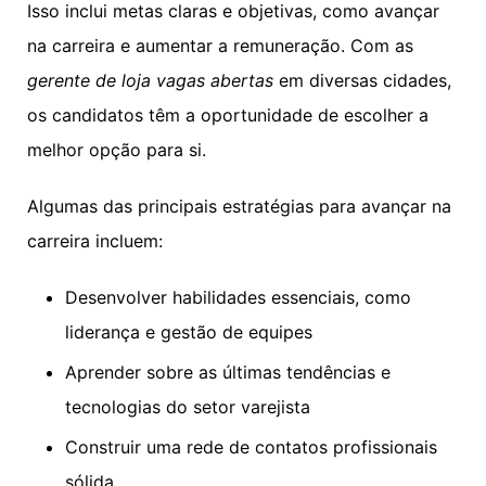
Isso inclui metas claras e objetivas, como avançar
na carreira e aumentar a remuneração. Com as
gerente de loja vagas abertas
em diversas cidades,
os candidatos têm a oportunidade de escolher a
melhor opção para si.
Algumas das principais estratégias para avançar na
carreira incluem:
Desenvolver habilidades essenciais, como
liderança e gestão de equipes
Aprender sobre as últimas tendências e
tecnologias do setor varejista
Construir uma rede de contatos profissionais
sólida