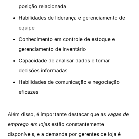
posição relacionada
Habilidades de liderança e gerenciamento de
equipe
Conhecimento em controle de estoque e
gerenciamento de inventário
Capacidade de analisar dados e tomar
decisões informadas
Habilidades de comunicação e negociação
eficazes
Além disso, é importante destacar que as
vagas de
emprego em lojas
estão constantemente
disponíveis, e a demanda por gerentes de loja é