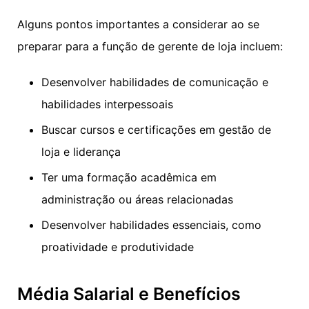
Alguns pontos importantes a considerar ao se
preparar para a função de gerente de loja incluem:
Desenvolver habilidades de comunicação e
habilidades interpessoais
Buscar cursos e certificações em gestão de
loja e liderança
Ter uma formação acadêmica em
administração ou áreas relacionadas
Desenvolver habilidades essenciais, como
proatividade e produtividade
Média Salarial e Benefícios