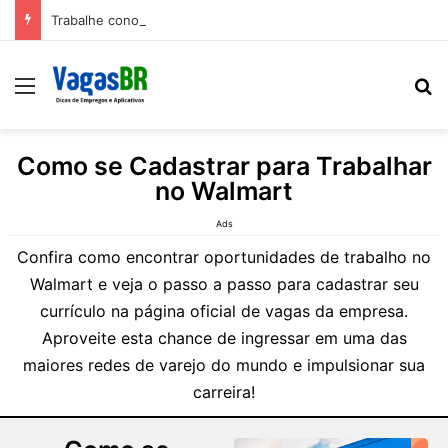
Trabalhe conosco: Vagas abertas na Petrobras
Como se Cadastrar para Trabalhar
no Walmart
Ads
Confira como encontrar oportunidades de trabalho no
Walmart e veja o passo a passo para cadastrar seu
currículo na página oficial de vagas da empresa.
Aproveite esta chance de ingressar em uma das
maiores redes de varejo do mundo e impulsionar sua
carreira!