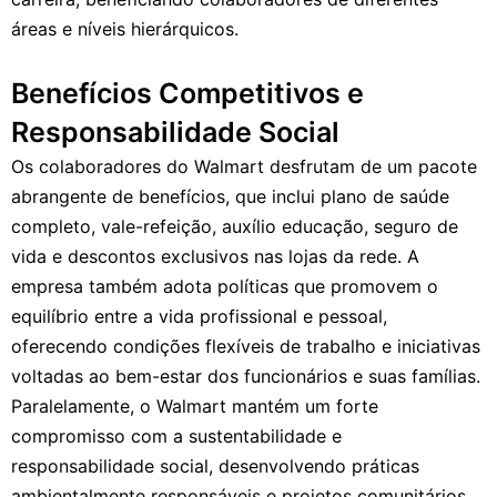
áreas e níveis hierárquicos.
Benefícios Competitivos e
Responsabilidade Social
Os colaboradores do Walmart desfrutam de um pacote
abrangente de benefícios, que inclui plano de saúde
completo, vale-refeição, auxílio educação, seguro de
vida e descontos exclusivos nas lojas da rede. A
empresa também adota políticas que promovem o
equilíbrio entre a vida profissional e pessoal,
oferecendo condições flexíveis de trabalho e iniciativas
voltadas ao bem-estar dos funcionários e suas famílias.
Paralelamente, o Walmart mantém um forte
compromisso com a sustentabilidade e
responsabilidade social, desenvolvendo práticas
ambientalmente responsáveis e projetos comunitários