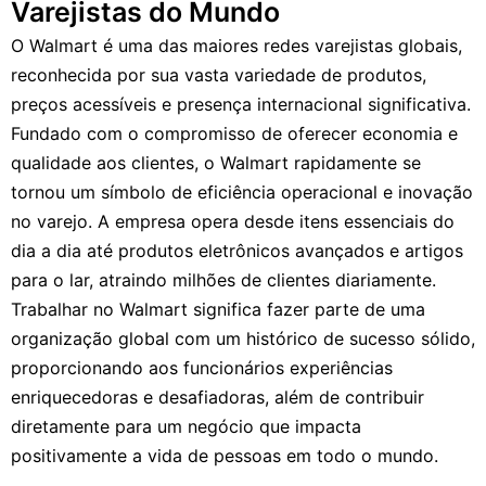
Varejistas do Mundo
O Walmart é uma das maiores redes varejistas globais,
reconhecida por sua vasta variedade de produtos,
preços acessíveis e presença internacional significativa.
Fundado com o compromisso de oferecer economia e
qualidade aos clientes, o Walmart rapidamente se
tornou um símbolo de eficiência operacional e inovação
no varejo. A empresa opera desde itens essenciais do
dia a dia até produtos eletrônicos avançados e artigos
para o lar, atraindo milhões de clientes diariamente.
Trabalhar no Walmart significa fazer parte de uma
organização global com um histórico de sucesso sólido,
proporcionando aos funcionários experiências
enriquecedoras e desafiadoras, além de contribuir
diretamente para um negócio que impacta
positivamente a vida de pessoas em todo o mundo.