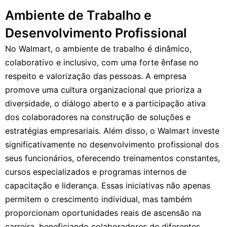
Ambiente de Trabalho e
Desenvolvimento Profissional
No Walmart, o ambiente de trabalho é dinâmico,
colaborativo e inclusivo, com uma forte ênfase no
respeito e valorização das pessoas. A empresa
promove uma cultura organizacional que prioriza a
diversidade, o diálogo aberto e a participação ativa
dos colaboradores na construção de soluções e
estratégias empresariais. Além disso, o Walmart investe
significativamente no desenvolvimento profissional dos
seus funcionários, oferecendo treinamentos constantes,
cursos especializados e programas internos de
capacitação e liderança. Essas iniciativas não apenas
permitem o crescimento individual, mas também
proporcionam oportunidades reais de ascensão na
carreira, beneficiando colaboradores de diferentes