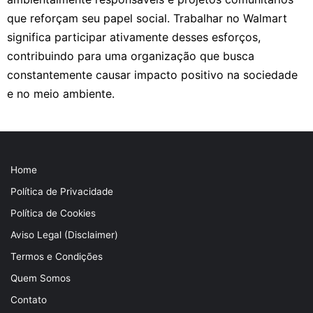
que reforçam seu papel social. Trabalhar no Walmart
significa participar ativamente desses esforços,
contribuindo para uma organização que busca
constantemente causar impacto positivo na sociedade
e no meio ambiente.
Home
Política de Privacidade
Política de Cookies
Aviso Legal (Disclaimer)
Termos e Condições
Quem Somos
Contato