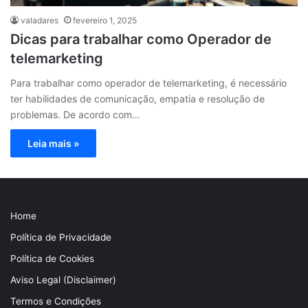
valadares
fevereiro 1, 2025
Dicas para trabalhar como Operador de
telemarketing
Para trabalhar como operador de telemarketing, é necessário
ter habilidades de comunicação, empatia e resolução de
problemas. De acordo com…
Leia mais »
Home
Política de Privacidade
Política de Cookies
Aviso Legal (Disclaimer)
Termos e Condições