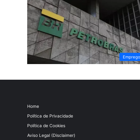
Empreg
Home
Política de Privacidade
Política de Cookies
Aviso Legal (Disclaimer)