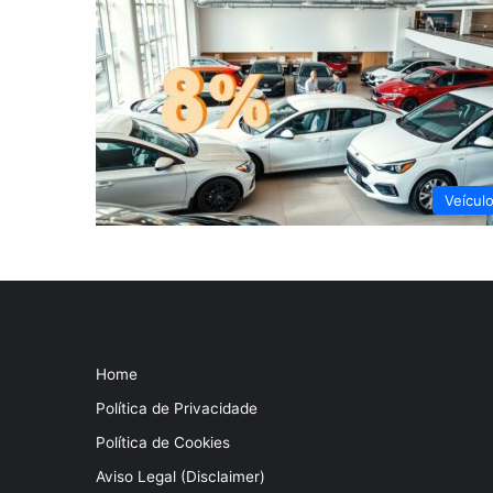
Veícul
Home
Política de Privacidade
Política de Cookies
Aviso Legal (Disclaimer)