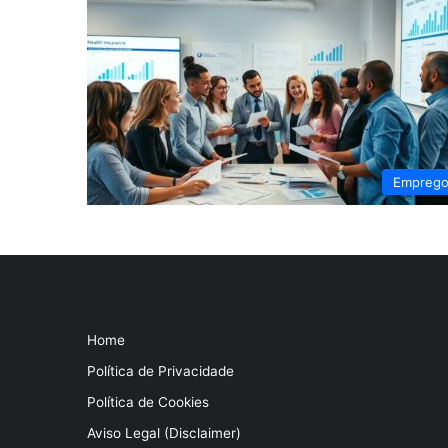
Empreg
Home
Política de Privacidade
Política de Cookies
Aviso Legal (Disclaimer)