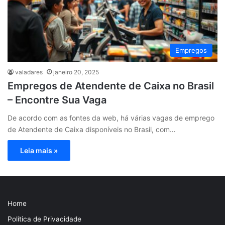
Empregos
valadares
janeiro 20, 2025
Empregos de Atendente de Caixa no Brasil
– Encontre Sua Vaga
De acordo com as fontes da web, há várias vagas de emprego
de Atendente de Caixa disponíveis no Brasil, com…
Leia mais »
Home
Política de Privacidade