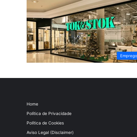
Empreg
Home
Política de Privacidade
Política de Cookies
Aviso Legal (Disclaimer)