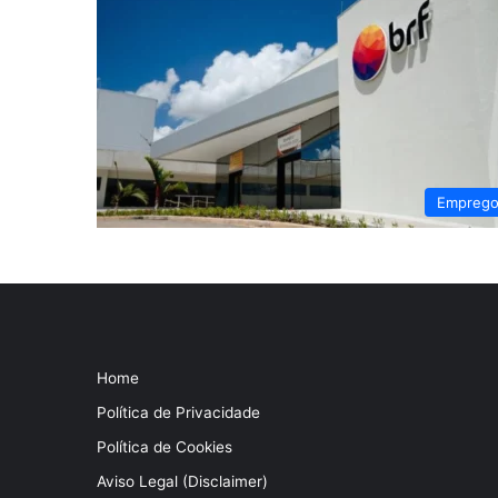
Empreg
Home
Política de Privacidade
Política de Cookies
Aviso Legal (Disclaimer)