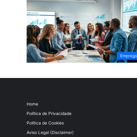
Empreg
Home
Política de Privacidade
Política de Cookies
Aviso Legal (Disclaimer)