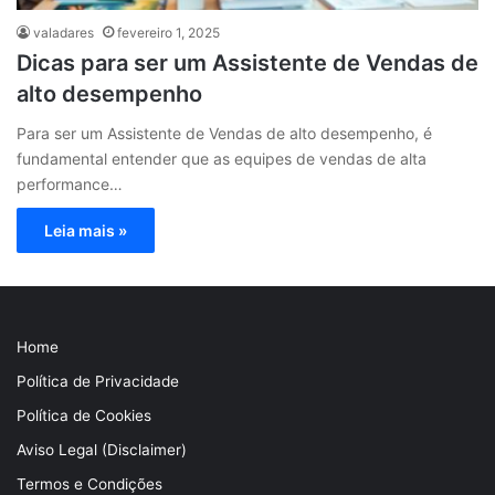
valadares
fevereiro 1, 2025
Dicas para ser um Assistente de Vendas de
alto desempenho
Para ser um Assistente de Vendas de alto desempenho, é
fundamental entender que as equipes de vendas de alta
performance…
Leia mais »
Home
Política de Privacidade
Política de Cookies
Aviso Legal (Disclaimer)
Termos e Condições