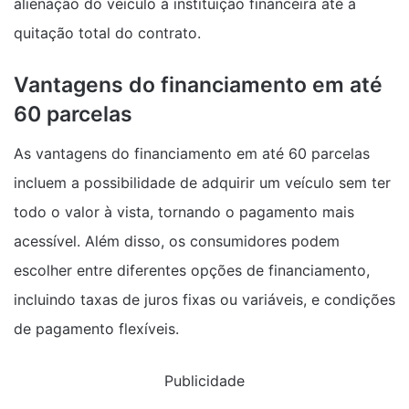
alienação do veículo à instituição financeira até a
quitação total do contrato.
Vantagens do financiamento em até
60 parcelas
As vantagens do financiamento em até 60 parcelas
incluem a possibilidade de adquirir um veículo sem ter
todo o valor à vista, tornando o pagamento mais
acessível. Além disso, os consumidores podem
escolher entre diferentes opções de financiamento,
incluindo taxas de juros fixas ou variáveis, e condições
de pagamento flexíveis.
Publicidade