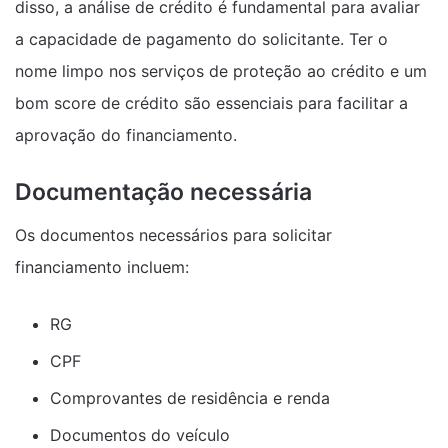
disso, a análise de crédito é fundamental para avaliar
a capacidade de pagamento do solicitante. Ter o
nome limpo nos serviços de proteção ao crédito e um
bom score de crédito são essenciais para facilitar a
aprovação do financiamento.
Documentação necessária
Os documentos necessários para solicitar
financiamento incluem:
RG
CPF
Comprovantes de residência e renda
Documentos do veículo