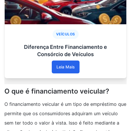
VEÍCULOS
Diferença Entre Financiamento e
Consórcio de Veículos
Leia Mais
O que é financiamento veicular?
O financiamento veicular é um tipo de empréstimo que
permite que os consumidores adquiram um veículo
sem ter todo o valor à vista. Isso é feito mediante a