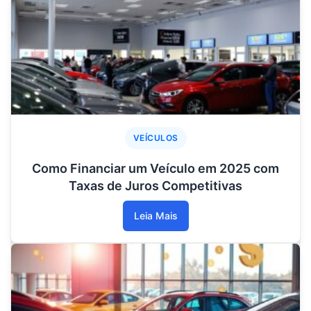
VEÍCULOS
Como Financiar um Veículo em 2025 com
Taxas de Juros Competitivas
Leia Mais