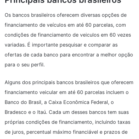
Os bancos brasileiros oferecem diversas opções de
financiamento de veículos em até 60 parcelas, com
condições de financiamento de veiculos em 60 vezes
variadas. É importante pesquisar e comparar as
ofertas de cada banco para encontrar a melhor opção
para o seu perfil.
Alguns dos principais bancos brasileiros que oferecem
financiamento veicular em até 60 parcelas incluem o
Banco do Brasil, a Caixa Econômica Federal, o
Bradesco e o Itaú. Cada um desses bancos tem suas
próprias condições de financiamento, incluindo taxas
de juros, percentual máximo financiável e prazos de