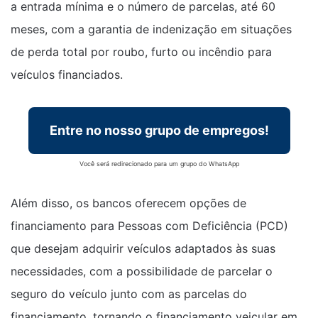
a entrada mínima e o número de parcelas, até 60
meses, com a garantia de indenização em situações
de perda total por roubo, furto ou incêndio para
veículos financiados.
Entre no nosso grupo de empregos!
Você será redirecionado para um grupo do WhatsApp
Além disso, os bancos oferecem opções de
financiamento para Pessoas com Deficiência (PCD)
que desejam adquirir veículos adaptados às suas
necessidades, com a possibilidade de parcelar o
seguro do veículo junto com as parcelas do
financiamento, tornando o financiamento veicular em