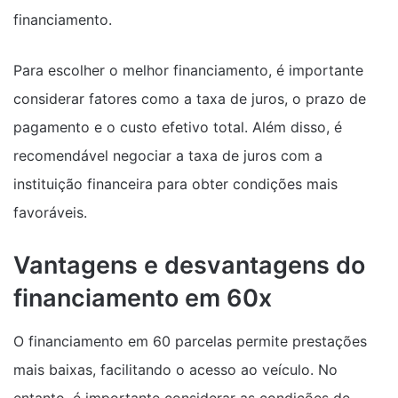
financiamento.
Para escolher o melhor financiamento, é importante
considerar fatores como a taxa de juros, o prazo de
pagamento e o custo efetivo total. Além disso, é
recomendável negociar a taxa de juros com a
instituição financeira para obter condições mais
favoráveis.
Vantagens e desvantagens do
financiamento em 60x
O financiamento em 60 parcelas permite prestações
mais baixas, facilitando o acesso ao veículo. No
entanto, é importante considerar as condições de