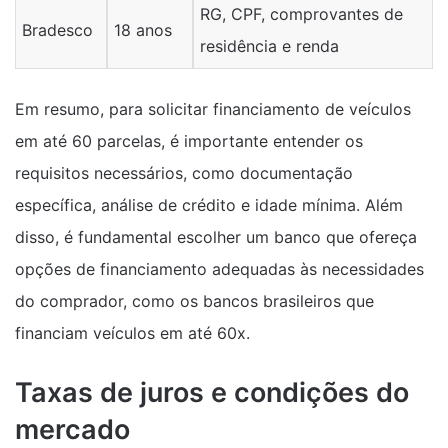
RG, CPF, comprovantes de
Bradesco
18 anos
residência e renda
Em resumo, para solicitar financiamento de veículos
em até 60 parcelas, é importante entender os
requisitos necessários, como documentação
específica, análise de crédito e idade mínima. Além
disso, é fundamental escolher um banco que ofereça
opções de financiamento adequadas às necessidades
do comprador, como os bancos brasileiros que
financiam veículos em até 60x.
Taxas de juros e condições do
mercado