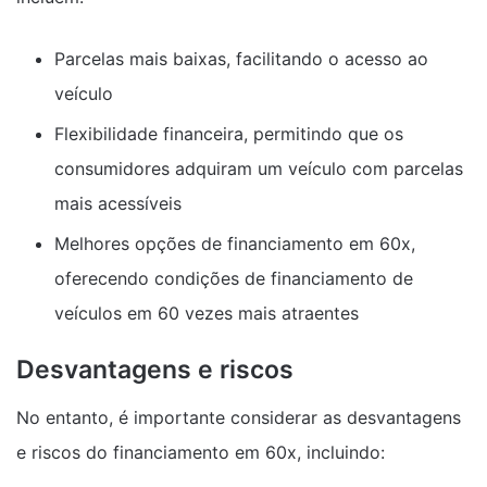
Parcelas mais baixas, facilitando o acesso ao
veículo
Flexibilidade financeira, permitindo que os
consumidores adquiram um veículo com parcelas
mais acessíveis
Melhores opções de financiamento em 60x,
oferecendo condições de financiamento de
veículos em 60 vezes mais atraentes
Desvantagens e riscos
No entanto, é importante considerar as desvantagens
e riscos do financiamento em 60x, incluindo: