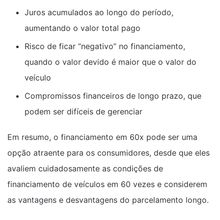
Juros acumulados ao longo do período,
aumentando o valor total pago
Risco de ficar “negativo” no financiamento,
quando o valor devido é maior que o valor do
veículo
Compromissos financeiros de longo prazo, que
podem ser difíceis de gerenciar
Em resumo, o financiamento em 60x pode ser uma
opção atraente para os consumidores, desde que eles
avaliem cuidadosamente as condições de
financiamento de veículos em 60 vezes e considerem
as vantagens e desvantagens do parcelamento longo.