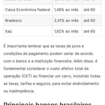
Caixa Econômica Federal
1,49% ao mês
até 60
Bradesco
2,41% ao mês
até 60
Itaú
1,92% ao mês
até 60
É importante lembrar que as taxas de juros e
condições de pagamento podem variar de acordo
com o banco e a instituição financeira. Além disso, é
fundamental considerar o custo efetivo total da
operação (CET) ao financiar um carro, incluindo todas
as taxas, tarifas e seguros, para evitar endividamento
ou inadimplência.
Principais bancos brasileiros