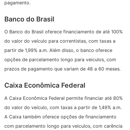
pagamento.
Banco do Brasil
O Banco do Brasil oferece financiamento de até 100%
do valor do veículo para correntistas, com taxas a
partir de 1,99% a.m. Além disso, o banco oferece
opções de parcelamento longo para veiculos, com
prazos de pagamento que variam de 48 a 60 meses.
Caixa Econômica Federal
A Caixa Econômica Federal permite financiar até 80%
do valor do veículo, com taxas a partir de 1,49% a.m.
A Caixa também oferece opções de financiamento
com parcelamento longo para veiculos, com carência