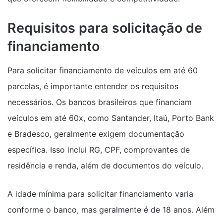
Requisitos para solicitação de
financiamento
Para solicitar financiamento de veículos em até 60
parcelas, é importante entender os requisitos
necessários. Os bancos brasileiros que financiam
veículos em até 60x, como Santander, Itaú, Porto Bank
e Bradesco, geralmente exigem documentação
específica. Isso inclui RG, CPF, comprovantes de
residência e renda, além de documentos do veículo.
A idade mínima para solicitar financiamento varia
conforme o banco, mas geralmente é de 18 anos. Além