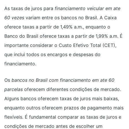
As taxas de juros para
financiamento veicular em ate
60 vezes
variam entre os bancos no Brasil. A Caixa
oferece taxas a partir de 1,49% a.m., enquanto o
Banco do Brasil oferece taxas a partir de 1,99% a.m. É
importante considerar o Custo Efetivo Total (CET),
que inclui todos os encargos e despesas do
financiamento.
Os
bancos no Brasil com financiamento em ate 60
parcelas
oferecem diferentes condições de mercado.
Alguns bancos oferecem taxas de juros mais baixas,
enquanto outros oferecem prazos de pagamento mais
flexíveis. É fundamental comparar as taxas de juros e
condições de mercado antes de escolher um