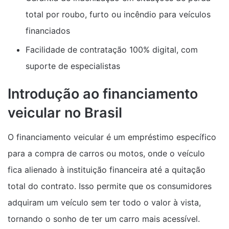
total por roubo, furto ou incêndio para veículos
financiados
Facilidade de contratação 100% digital, com
suporte de especialistas
Introdução ao financiamento
veicular no Brasil
O financiamento veicular é um empréstimo específico
para a compra de carros ou motos, onde o veículo
fica alienado à instituição financeira até a quitação
total do contrato. Isso permite que os consumidores
adquiram um veículo sem ter todo o valor à vista,
tornando o sonho de ter um carro mais acessível.