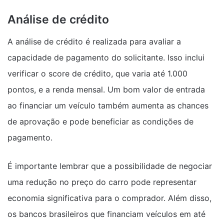
Análise de crédito
A análise de crédito é realizada para avaliar a
capacidade de pagamento do solicitante. Isso inclui
verificar o score de crédito, que varia até 1.000
pontos, e a renda mensal. Um bom valor de entrada
ao financiar um veículo também aumenta as chances
de aprovação e pode beneficiar as condições de
pagamento.
É importante lembrar que a possibilidade de negociar
uma redução no preço do carro pode representar
economia significativa para o comprador. Além disso,
os bancos brasileiros que financiam veículos em até