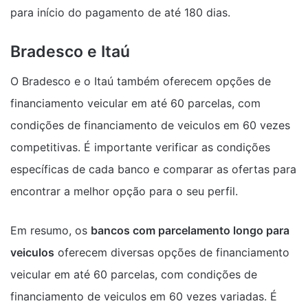
para início do pagamento de até 180 dias.
Bradesco e Itaú
O Bradesco e o Itaú também oferecem opções de
financiamento veicular em até 60 parcelas, com
condições de financiamento de veiculos em 60 vezes
competitivas. É importante verificar as condições
específicas de cada banco e comparar as ofertas para
encontrar a melhor opção para o seu perfil.
Em resumo, os
bancos com parcelamento longo para
veiculos
oferecem diversas opções de financiamento
veicular em até 60 parcelas, com condições de
financiamento de veiculos em 60 vezes variadas. É