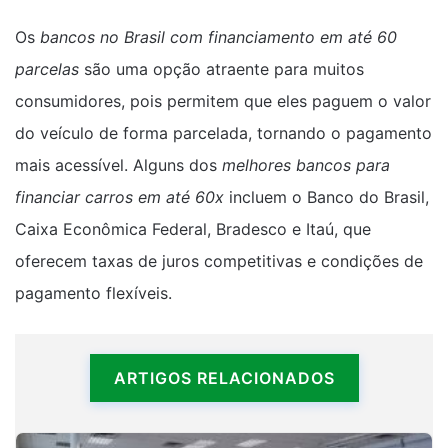
Os
bancos no Brasil com financiamento em até 60
parcelas
são uma opção atraente para muitos
consumidores, pois permitem que eles paguem o valor
do veículo de forma parcelada, tornando o pagamento
mais acessível. Alguns dos
melhores bancos para
financiar carros em até 60x
incluem o Banco do Brasil,
Caixa Econômica Federal, Bradesco e Itaú, que
oferecem taxas de juros competitivas e condições de
pagamento flexíveis.
ARTIGOS RELACIONADOS