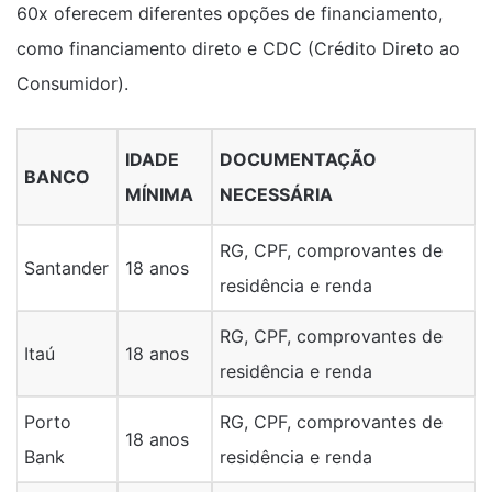
60x oferecem diferentes opções de financiamento,
como financiamento direto e CDC (Crédito Direto ao
Consumidor).
IDADE
DOCUMENTAÇÃO
BANCO
MÍNIMA
NECESSÁRIA
RG, CPF, comprovantes de
Santander
18 anos
residência e renda
RG, CPF, comprovantes de
Itaú
18 anos
residência e renda
Porto
RG, CPF, comprovantes de
18 anos
Bank
residência e renda