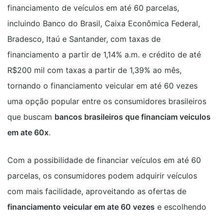
financiamento de veículos em até 60 parcelas,
incluindo Banco do Brasil, Caixa Econômica Federal,
Bradesco, Itaú e Santander, com taxas de
financiamento a partir de 1,14% a.m. e crédito de até
R$200 mil com taxas a partir de 1,39% ao mês,
tornando o financiamento veicular em até 60 vezes
uma opção popular entre os consumidores brasileiros
que buscam
bancos brasileiros que financiam veiculos
em ate 60x
.
Com a possibilidade de financiar veículos em até 60
parcelas, os consumidores podem adquirir veículos
com mais facilidade, aproveitando as ofertas de
financiamento veicular em ate 60 vezes
e escolhendo