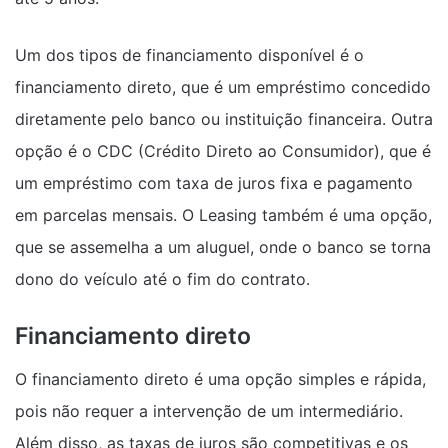
Um dos tipos de financiamento disponível é o
financiamento direto, que é um empréstimo concedido
diretamente pelo banco ou instituição financeira. Outra
opção é o CDC (Crédito Direto ao Consumidor), que é
um empréstimo com taxa de juros fixa e pagamento
em parcelas mensais. O Leasing também é uma opção,
que se assemelha a um aluguel, onde o banco se torna
dono do veículo até o fim do contrato.
Financiamento direto
O financiamento direto é uma opção simples e rápida,
pois não requer a intervenção de um intermediário.
Além disso, as taxas de juros são competitivas e os