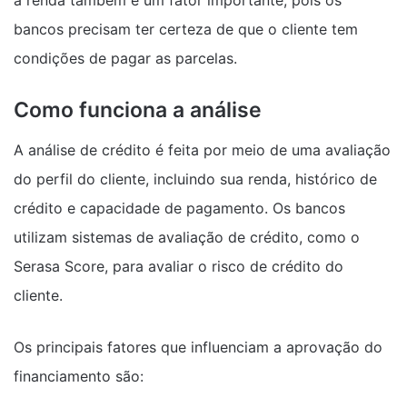
a renda também é um fator importante, pois os
bancos precisam ter certeza de que o cliente tem
condições de pagar as parcelas.
Como funciona a análise
A análise de crédito é feita por meio de uma avaliação
do perfil do cliente, incluindo sua renda, histórico de
crédito e capacidade de pagamento. Os bancos
utilizam sistemas de avaliação de crédito, como o
Serasa Score, para avaliar o risco de crédito do
cliente.
Os principais fatores que influenciam a aprovação do
financiamento são: