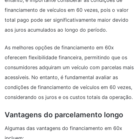
financiamento de veículos em 60 vezes, pois o valor
total pago pode ser significativamente maior devido
aos juros acumulados ao longo do período.
As melhores opções de financiamento em 60x
oferecem flexibilidade financeira, permitindo que os
consumidores adquiram um veículo com parcelas mais
acessíveis. No entanto, é fundamental avaliar as
condições de financiamento de veículos em 60 vezes,
considerando os juros e os custos totais da operação.
Vantagens do parcelamento longo
Algumas das vantagens do financiamento em 60x
incluem: