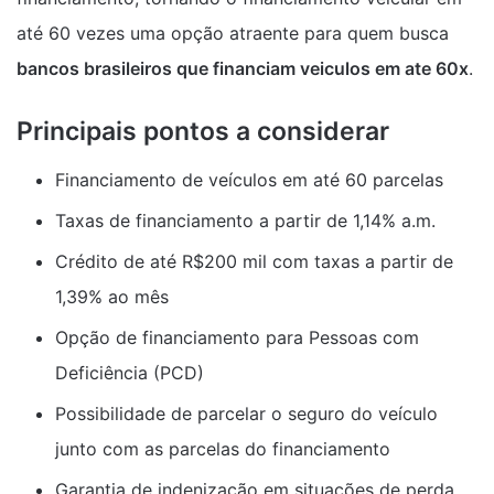
até 60 vezes uma opção atraente para quem busca
bancos brasileiros que financiam veiculos em ate 60x
.
Principais pontos a considerar
Financiamento de veículos em até 60 parcelas
Taxas de financiamento a partir de 1,14% a.m.
Crédito de até R$200 mil com taxas a partir de
1,39% ao mês
Opção de financiamento para Pessoas com
Deficiência (PCD)
Possibilidade de parcelar o seguro do veículo
junto com as parcelas do financiamento
Garantia de indenização em situações de perda