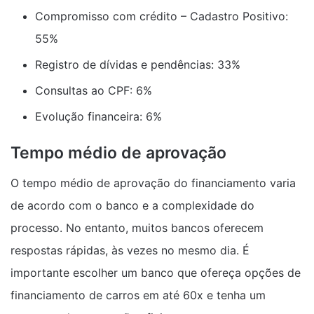
Compromisso com crédito – Cadastro Positivo:
55%
Registro de dívidas e pendências: 33%
Consultas ao CPF: 6%
Evolução financeira: 6%
Tempo médio de aprovação
O tempo médio de aprovação do financiamento varia
de acordo com o banco e a complexidade do
processo. No entanto, muitos bancos oferecem
respostas rápidas, às vezes no mesmo dia. É
importante escolher um banco que ofereça opções de
financiamento de carros em até 60x e tenha um