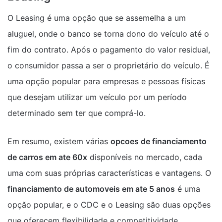
O Leasing é uma opção que se assemelha a um
aluguel, onde o banco se torna dono do veículo até o
fim do contrato. Após o pagamento do valor residual,
o consumidor passa a ser o proprietário do veículo. É
uma opção popular para empresas e pessoas físicas
que desejam utilizar um veículo por um período
determinado sem ter que comprá-lo.
Em resumo, existem várias
opcoes de financiamento
de carros em ate 60x
disponíveis no mercado, cada
uma com suas próprias características e vantagens. O
financiamento de automoveis em ate 5 anos
é uma
opção popular, e o CDC e o Leasing são duas opções
que oferecem flexibilidade e competitividade.