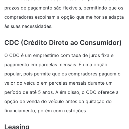
prazos de pagamento são flexíveis, permitindo que os
compradores escolham a opção que melhor se adapta
às suas necessidades.
CDC (Crédito Direto ao Consumidor)
O CDC é um empréstimo com taxa de juros fixa e
pagamento em parcelas mensais. É uma opção
popular, pois permite que os compradores paguem o
valor do veículo em parcelas mensais durante um
período de até 5 anos. Além disso, o CDC oferece a
opção de venda do veículo antes da quitação do
financiamento, porém com restrições.
Leasing