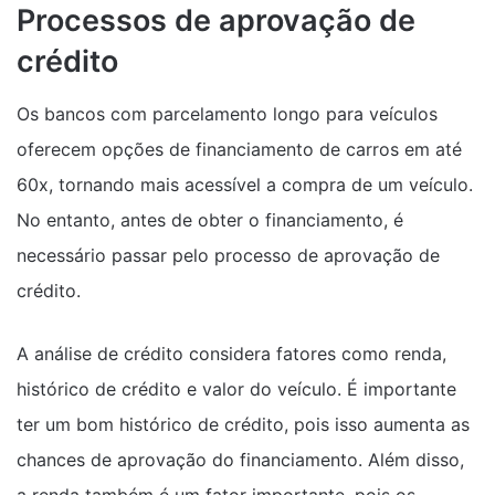
Processos de aprovação de
crédito
Os bancos com parcelamento longo para veículos
oferecem opções de financiamento de carros em até
60x, tornando mais acessível a compra de um veículo.
No entanto, antes de obter o financiamento, é
necessário passar pelo processo de aprovação de
crédito.
A análise de crédito considera fatores como renda,
histórico de crédito e valor do veículo. É importante
ter um bom histórico de crédito, pois isso aumenta as
chances de aprovação do financiamento. Além disso,