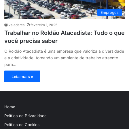
Empregos
valadares
fevereiro 1, 2025
Trabalhar no Roldão Atacadista: Tudo o que
você precisa saber
O Roldão Atacadista é uma empresa que valoriza a diversidade
e a criatividade, tornando um ambiente de trabalho atraente
para…
Leia mais »
Home
Política de Privacidade
Política de Cookies