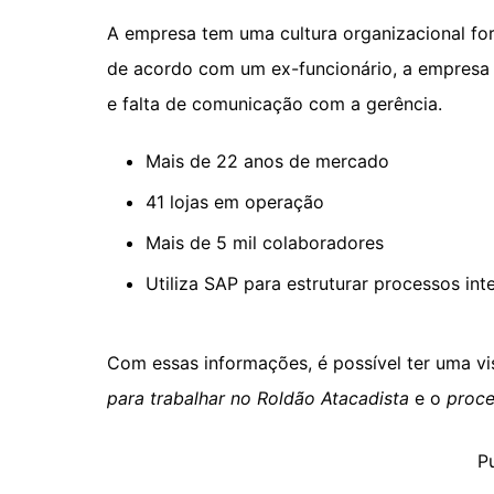
A empresa tem uma cultura organizacional for
de acordo com um ex-funcionário, a empresa 
e falta de comunicação com a gerência.
Mais de 22 anos de mercado
41 lojas em operação
Mais de 5 mil colaboradores
Utiliza SAP para estruturar processos in
Com essas informações, é possível ter uma v
para trabalhar no Roldão Atacadista
e o
proce
P