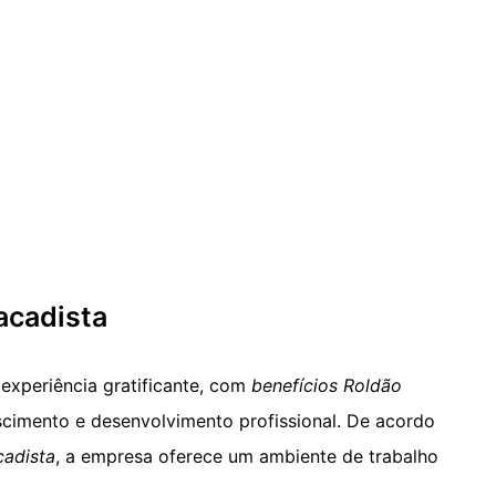
acadista
experiência gratificante, com
benefícios Roldão
cimento e desenvolvimento profissional. De acordo
cadista
, a empresa oferece um ambiente de trabalho