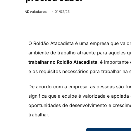
valadares
01/02/25
O Roldão Atacadista é uma empresa que valori
ambiente de trabalho atraente para aqueles q
trabalhar no Roldão Atacadista
, é importante
e os requisitos necessários para trabalhar na
De acordo com a empresa, as pessoas são fu
significa que a equipe é valorizada e apoiada 
oportunidades de desenvolvimento e crescime
trabalhar.