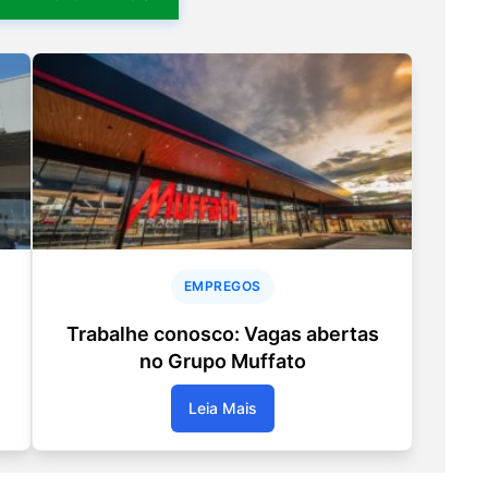
EMPREGOS
Trabalhe conosco: Vagas abertas
no Grupo Muffato
Leia Mais