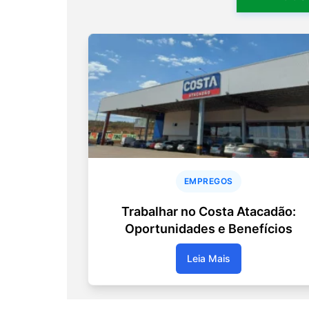
EMPREGOS
Trabalhar no Costa Atacadão:
Oportunidades e Benefícios
Leia Mais