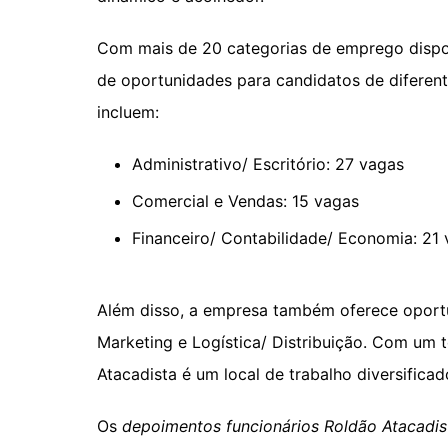
Com mais de 20 categorias de emprego dispo
de oportunidades para candidatos de diferen
incluem:
Administrativo/ Escritório: 27 vagas
Comercial e Vendas: 15 vagas
Financeiro/ Contabilidade/ Economia: 21
Além disso, a empresa também oferece opor
Marketing e Logística/ Distribuição. Com um t
Atacadista é um local de trabalho diversificad
Os
depoimentos funcionários Roldão Atacadis