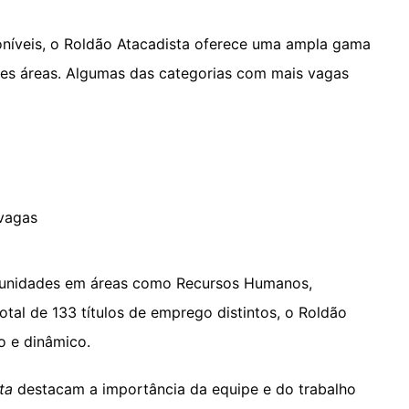
níveis, o Roldão Atacadista oferece uma ampla gama
tes áreas. Algumas das categorias com mais vagas
 vagas
tunidades em áreas como Recursos Humanos,
otal de 133 títulos de emprego distintos, o Roldão
o e dinâmico.
ta
destacam a importância da equipe e do trabalho