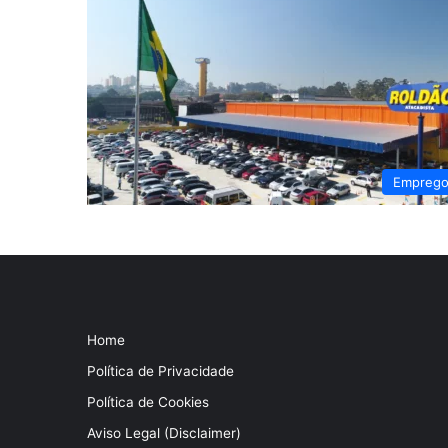
Empreg
Home
Política de Privacidade
Política de Cookies
Aviso Legal (Disclaimer)